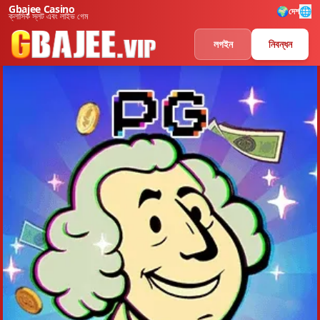
Gbajee Casino
🌍
🌐
দেশ
ক্লাসিক স্লট এবং লাইভ গেম
লগইন
নিবন্ধন