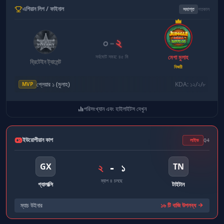
এশিয়ান লিগ / ফাইনাল
সমাপ্ত
গতকাল
০
-
২
সর্বমোট সময়: ৪৫ মি
মেগা মুলাহ
ব্রিটেইন ট্যালেন্ট
বিজয়ী
প্লেয়ার ১ (মুলাহ)
KDA: ১২/২/৮
MVP
পরিসংখ্যান এবং হাইলাইটস দেখুন
ইউরোপীয়ান কাপ
লাইভ
Q4
GX
TN
২
- ১
ম্যাপ ৪ চলছে
গ্যালাক্সি
টাইটান
ম্যাচ উইনার
১৬ টি বাজি উপলব্ধ