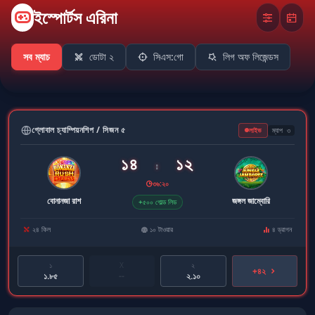
ইস্পোর্টস এরিনা
সব ম্যাচ
ডোটা ২
সিএস:গো
লিগ অফ লিজেন্ডস
গ্লোবাল চ্যাম্পিয়নশিপ / সিজন ৫
লাইভ
ম্যাপ ৩
১৪
১২
:
৩৬:২০
বোনানজা রাশ
জঙ্গল জাম্বোরি
+৫০০ গোল্ড লিড
২৪ কিল
১০ টাওয়ার
৪ ড্রাগন
১
X
২
+৪২
১.৮৫
--
২.১০