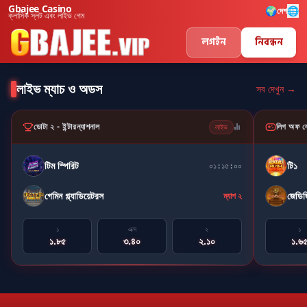
Gbajee Casino
🌍
🌐
দেশ
ক্লাসিক স্লট এবং লাইভ গেম
লগইন
নিবন্ধন
লাইভ ম্যাচ ও অডস
সব দেখুন →
ডোটা ২ - ইন্টারন্যাশনাল
লিগ অফ লে
লাইভ
টিম স্পিরিট
টি১
০১:১৫:০০
গেমিন গ্ল্যাডিয়েটরস
জেডিজ
ম্যাপ ২
১
এক্স
২
১
১.৮৫
৩.৪০
২.১০
১.৬