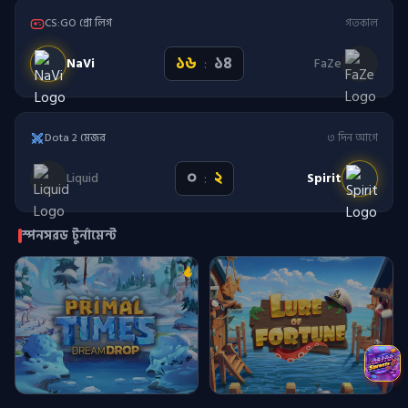
CS:GO প্রো লিগ
গতকাল
১৬
১৪
:
NaVi
FaZe
Dota 2 মেজর
৩ দিন আগে
০
২
:
Liquid
Spirit
স্পনসরড টুর্নামেন্ট