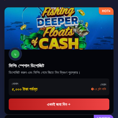
HOT
৳
ফিশিং স্পেশাল ডিপোজিট
ডিপোজিট করুন এবং ফিশিং গেমে জিতে নিন দ্বিগুণ পুরস্কার।
বোনাস
মেয়াদ
৫,০০০ টাকা পর্যন্ত
২৪ ঘন্টা বাকি
এখনই জমা দিন