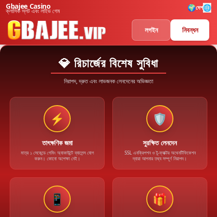
Gbajee Casino
🌍
🌐
দেশ
ক্লাসিক স্লট এবং লাইভ গেম
লগইন
নিবন্ধন
💎 রিচার্জের বিশেষ সুবিধা
নিরাপদ, দ্রুত এবং লাভজনক লেনদেনের অভিজ্ঞতা
⚡
🛡️
তাৎক্ষণিক জমা
সুরক্ষিত লেনদেন
মাত্র ১ সেকেন্ডে গেমিং অ্যাকাউন্টে ব্যালেন্স যোগ
SSL এনক্রিপশন ও টু-ফ্যাক্টর অথেনটিফিকেশন
করুন। কোনো অপেক্ষা নেই।
দ্বারা আপনার তথ্য সম্পূর্ণ নিরাপদ।
📱
🎁